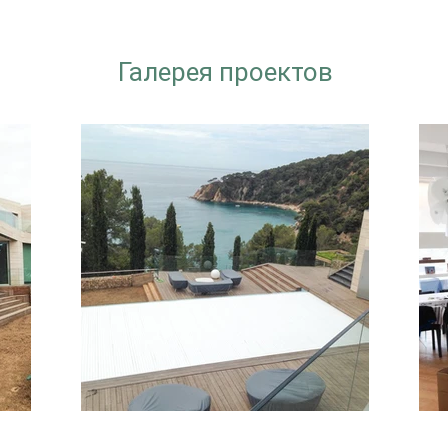
Галерея проектов