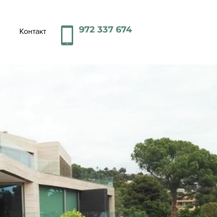
972 337 674
Контакт