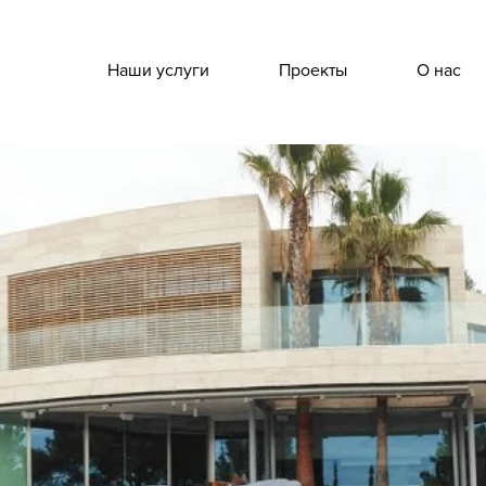
Наши услуги
Проекты
О нас