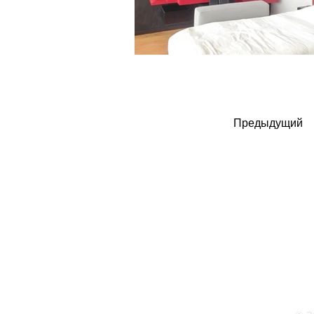
Предыдущий